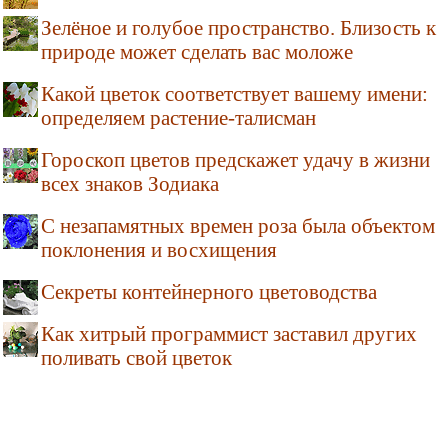
Зелёное и голубое пространство. Близость к
природе может сделать вас моложе
Какой цветок соответствует вашему имени:
определяем растение-талисман
Гороскоп цветов предскажет удачу в жизни
всех знаков Зодиака
С незапамятных времен роза была объектом
поклонения и восхищения
Секреты контейнерного цветоводства
Как хитрый программист заставил других
поливать свой цветок