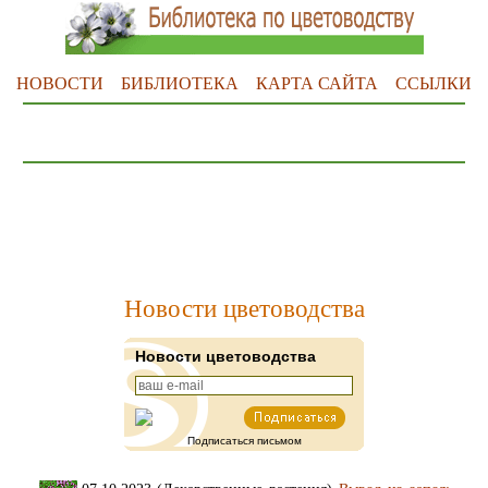
НОВОСТИ
БИБЛИОТЕКА
КАРТА САЙТА
ССЫЛКИ
Новости цветоводства
Новости цветоводства
Подписаться письмом