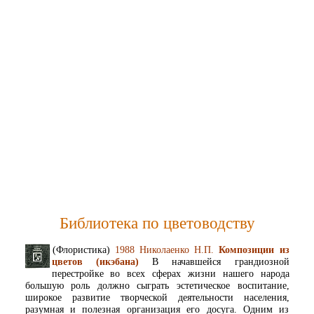
Библиотека по цветоводству
(Флористика)
1988 Николаенко Н.П.
Композиции из
цветов (икэбана)
В начавшейся грандиозной
перестройке во всех сферах жизни нашего народа
большую роль должно сыграть эстетическое воспитание,
широкое развитие творческой деятельности населения,
разумная и полезная организация его досуга. Одним из